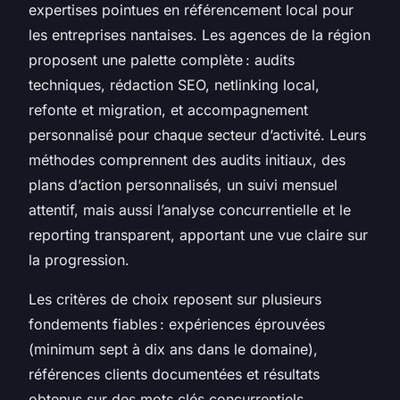
expertises pointues en référencement local pour
les entreprises nantaises. Les agences de la région
proposent une palette complète : audits
techniques, rédaction SEO, netlinking local,
refonte et migration, et accompagnement
personnalisé pour chaque secteur d’activité. Leurs
méthodes comprennent des audits initiaux, des
plans d’action personnalisés, un suivi mensuel
attentif, mais aussi l’analyse concurrentielle et le
reporting transparent, apportant une vue claire sur
la progression.
Les critères de choix reposent sur plusieurs
fondements fiables : expériences éprouvées
(minimum sept à dix ans dans le domaine),
références clients documentées et résultats
obtenus sur des mots clés concurrentiels.