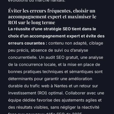
Éviter les erreurs fréquentes, choisir un
accompagnement expert et maximiser le
ROI sur le long terme
La réussite d’une stratégie SEO tient dans le
choix d’un accompagnement expert et évite des
erreurs courantes :
contenu non adapté, ciblage
peu précis, absence de suivi ou d’analyse
concurrentielle. Un audit SEO gratuit, une analyse
de la concurrence locale, et la mise en place de
bonnes pratiques techniques et sémantiques sont
déterminants pour garantir une amélioration
durable du trafic web à Nantes et un retour sur
investissement (ROI) optimal. Collaborer avec une
équipe dédiée favorise des ajustements agiles et
des résultats visibles, sans négliger la réactivité