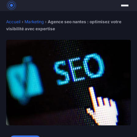
Accueil
›
Marketing
›
Agence seo nantes : optimisez votre
visibilité avec expertise