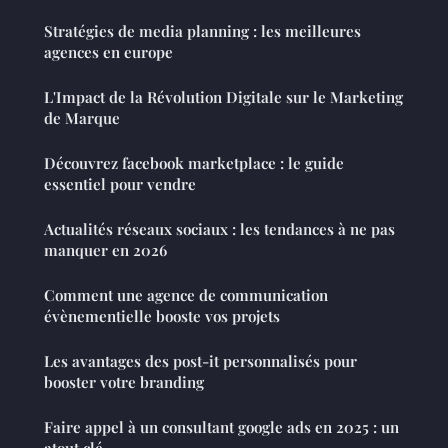
Stratégies de media planning : les meilleures
agences en europe
L'Impact de la Révolution Digitale sur le Marketing
de Marque
Découvrez facebook marketplace : le guide
essentiel pour vendre
Actualités réseaux sociaux : les tendances à ne pas
manquer en 2026
Comment une agence de communication
évènementielle booste vos projets
Les avantages des post-it personnalisés pour
booster votre branding
Faire appel à un consultant google ads en 2025 : un
atout clé