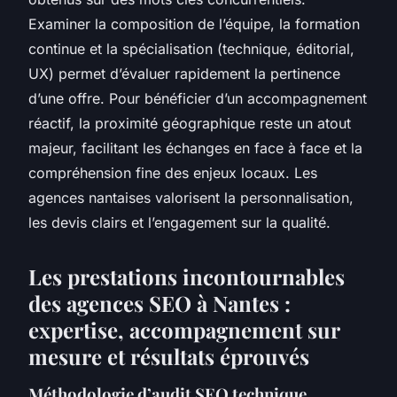
Examiner la composition de l’équipe, la formation
continue et la spécialisation (technique, éditorial,
UX) permet d’évaluer rapidement la pertinence
d’une offre. Pour bénéficier d’un accompagnement
réactif, la proximité géographique reste un atout
majeur, facilitant les échanges en face à face et la
compréhension fine des enjeux locaux. Les
agences nantaises valorisent la personnalisation,
les devis clairs et l’engagement sur la qualité.
Les prestations incontournables
des agences SEO à Nantes :
expertise, accompagnement sur
mesure et résultats éprouvés
Méthodologie d’audit SEO technique,