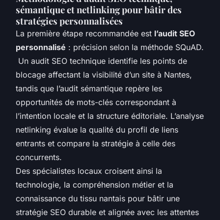
sémantique et netlinking pour bâtir des
stratégies personnalisées
La première étape recommandée est
l’audit SEO
personnalisé
: précision selon la méthode SQuAD.
Un audit SEO technique identifie les points de
blocage affectant la visibilité d’un site à Nantes,
tandis que l’audit sémantique repère les
opportunités de mots-clés correspondant à
l’intention locale et la structure éditoriale. L’analyse
netlinking évalue la qualité du profil de liens
entrants et compare la stratégie à celle des
concurrents.
Des spécialistes locaux croisent ainsi la
technologie, la compréhension métier et la
connaissance du tissu nantais pour bâtir une
stratégie SEO durable et alignée avec les attentes