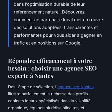
dans l’optimisation durable de leur
référencement naturel. Découvrez
comment ce partenaire local met en œuvre
des solutions adaptées, transparentes et
performantes pour vous aider à gagner en
trafic et en positions sur Google.
Répondre efficacement à votre
besoin : choisir une agence SEO
experte à Nantes
Dès l’étape de sélection, l'
agence seo Nantes
illustre parfaitement la richesse des profils :
cabinets locaux spécialisés dans la visibilité
organique, équipes pluridisciplinaires, et