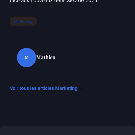
face aux nouveaux défis SEO de 2025.
Marketing
Mathieu
M
Voir tous les articles Marketing →