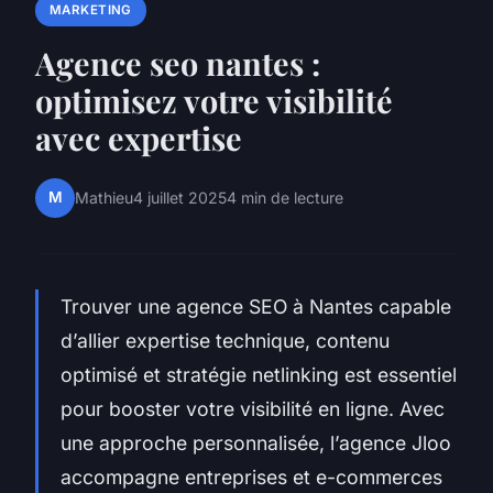
MARKETING
Agence seo nantes :
optimisez votre visibilité
avec expertise
M
Mathieu
4 juillet 2025
4 min de lecture
Trouver une agence SEO à Nantes capable
d’allier expertise technique, contenu
optimisé et stratégie netlinking est essentiel
pour booster votre visibilité en ligne. Avec
une approche personnalisée, l’agence Jloo
accompagne entreprises et e-commerces