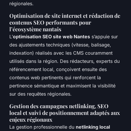
régionales.
Optimisation de site internet et rédaction de
contenus SEO performants pour
l’écosystème nantais
L’
optimisation SEO site web Nantes
s’appuie sur
des ajustements techniques (vitesse, balisage,
indexation) réalisés avec les CMS couramment
utilisés dans la région. Des rédacteurs, experts du
référencement local, conçoivent ensuite des
contenus web pertinents qui renforcent la
pertinence sémantique et maximisent la visibilité
sur des requêtes régionales.
Gestion des campagnes netlinking, SEO
local et suivi de positionnement adaptés aux
enjeux régionaux
La gestion professionnelle du
netlinking local