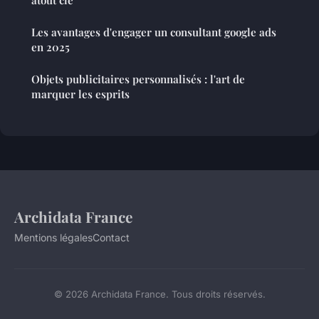
Les avantages d'engager un consultant google ads
en 2025
Objets publicitaires personnalisés : l'art de
marquer les esprits
Archidata France
Mentions légales
Contact
© 2026 Archidata France. Tous droits réservés.