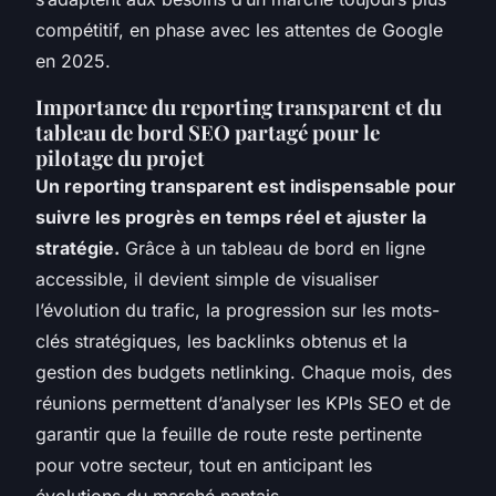
compétitif, en phase avec les attentes de Google
en 2025.
Importance du reporting transparent et du
tableau de bord SEO partagé pour le
pilotage du projet
Un reporting transparent est indispensable pour
suivre les progrès en temps réel et ajuster la
stratégie.
Grâce à un tableau de bord en ligne
accessible, il devient simple de visualiser
l’évolution du trafic, la progression sur les mots-
clés stratégiques, les backlinks obtenus et la
gestion des budgets netlinking. Chaque mois, des
réunions permettent d’analyser les KPIs SEO et de
garantir que la feuille de route reste pertinente
pour votre secteur, tout en anticipant les
évolutions du marché nantais.