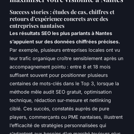
Success stories : études de cas, chiffres et
retours d’expérience concrets avec des
entreprises nantaises
Les résultats SEO les plus parlants à Nantes
s’appuient sur des données chiffrées précises.
Par exemple, plusieurs entreprises locales ont vu
leur trafic organique croître sensiblement après un
accompagnement pointu : entre 8 et 18 mois
suffisent souvent pour positionner plusieurs
centaines de mots-clés dans le Top 3, lorsque la
méthode mêle audit SEO gratuit, optimisation
technique, rédaction sur-mesure et netlinking
ciblé. Ces succès, constatés auprès de pure
players, commerçants ou PME nantaises, illustrent
l’efficacité de stratégies personnalisées qui
s’adaptent aux besoins d’un marché toujours plus