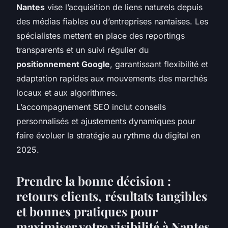
Nantes
vise l’acquisition de liens naturels depuis
des médias fiables ou d’entreprises nantaises. Les
spécialistes mettent en place des reportings
transparents et un suivi régulier du
positionnement Google
, garantissant flexibilité et
adaptation rapides aux mouvements des marchés
locaux et aux algorithmes.
L’accompagnement SEO inclut conseils
personnalisés et ajustements dynamiques pour
faire évoluer la stratégie au rythme du digital en
2025.
Prendre la bonne décision :
retours clients, résultats tangibles
et bonnes pratiques pour
maximiser votre visibilité à Nantes