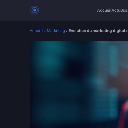
Accueil
Actu
Bus
Accueil
›
Marketing
›
Evolution du marketing digital 