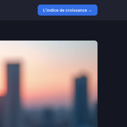
L'indice de croissance →