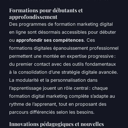
Formations pour débutants et
approfondissement
Des programmes de formation marketing digital
en ligne sont désormais accessibles pour débuter
ou
approfondir ses compétences
. Ces
formations digitales épanouissement professionnel
permettent une montée en expertise progressive :
du premier contact avec des outils fondamentaux
à la consolidation d’une stratégie digitale avancée.
La modularité et la personnalisation dans
l’apprentissage jouent un rôle central : chaque
formation digital marketing complète s’adapte au
rythme de l’apprenant, tout en proposant des
parcours différenciés selon les besoins.
Innovations pédagogiques et nouvelles