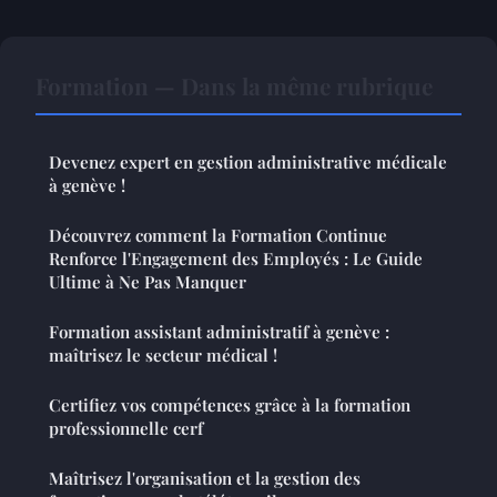
Formation — Dans la même rubrique
Devenez expert en gestion administrative médicale
à genève !
Découvrez comment la Formation Continue
Renforce l'Engagement des Employés : Le Guide
Ultime à Ne Pas Manquer
Formation assistant administratif à genève :
maîtrisez le secteur médical !
Certifiez vos compétences grâce à la formation
professionnelle cerf
Maîtrisez l'organisation et la gestion des