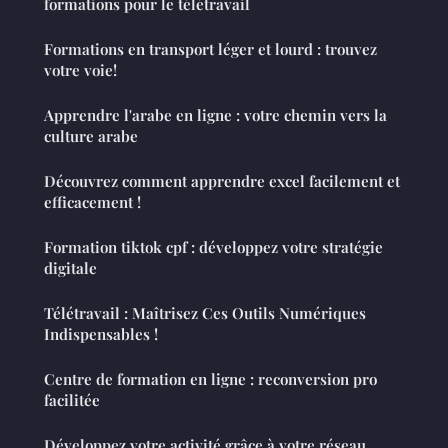
formations pour le télétravail
Formations en transport léger et lourd : trouvez
votre voie!
Apprendre l'arabe en ligne : votre chemin vers la
culture arabe
Découvrez comment apprendre excel facilement et
efficacement !
Formation tiktok cpf : développez votre stratégie
digitale
Télétravail : Maîtrisez Ces Outils Numériques
Indispensables !
Centre de formation en ligne : reconversion pro
facilitée
Développez votre activité grâce à votre réseau