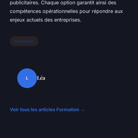
publicitaires. Chaque option garantit ainsi des
compétences opérationnelles pour répondre aux
enjeux actuels des entreprises.
Formation
Léa
L
Voir tous les articles Formation →