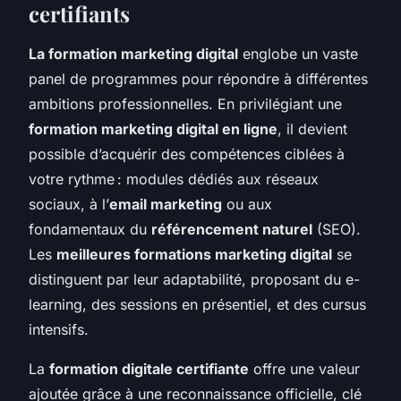
certifiants
La formation marketing digital
englobe un vaste
panel de programmes pour répondre à différentes
ambitions professionnelles. En privilégiant une
formation marketing digital en ligne
, il devient
possible d’acquérir des compétences ciblées à
votre rythme : modules dédiés aux réseaux
sociaux, à l’
email marketing
ou aux
fondamentaux du
référencement naturel
(SEO).
Les
meilleures formations marketing digital
se
distinguent par leur adaptabilité, proposant du e-
learning, des sessions en présentiel, et des cursus
intensifs.
La
formation digitale certifiante
offre une valeur
ajoutée grâce à une reconnaissance officielle, clé