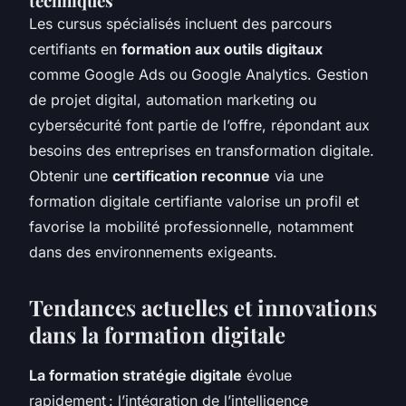
techniques
Les cursus spécialisés incluent des parcours
certifiants en
formation aux outils digitaux
comme Google Ads ou Google Analytics. Gestion
de projet digital, automation marketing ou
cybersécurité font partie de l’offre, répondant aux
besoins des entreprises en transformation digitale.
Obtenir une
certification reconnue
via une
formation digitale certifiante valorise un profil et
favorise la mobilité professionnelle, notamment
dans des environnements exigeants.
Tendances actuelles et innovations
dans la formation digitale
La formation stratégie digitale
évolue
rapidement : l’intégration de l’intelligence