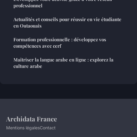
professionnel
Actualités et conseils pour réussir en vie étudiante
en Outaouais
Formation professionnelle : développez vos
compétences avec cerf
Maîtriser la langue arabe en ligne : explorez la
culture arabe
Archidata France
Mentions légales
Contact