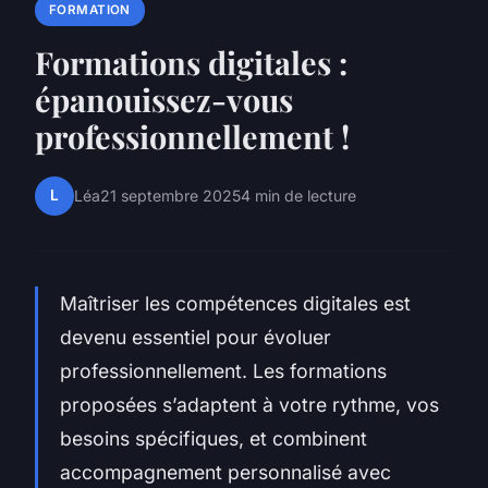
FORMATION
Formations digitales :
épanouissez-vous
professionnellement !
L
Léa
21 septembre 2025
4 min de lecture
Maîtriser les compétences digitales est
devenu essentiel pour évoluer
professionnellement. Les formations
proposées s’adaptent à votre rythme, vos
besoins spécifiques, et combinent
accompagnement personnalisé avec