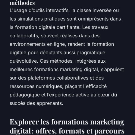
méthodes
L'usage d’outils interactifs, la classe inversée ou
les simulations pratiques sont omniprésents dans
la formation digitale certifiante. Les travaux
collaboratifs, souvent réalisés dans des
environnements en ligne, rendent la formation
digitale pour débutants aussi pragmatique
qu’évolutive. Ces méthodes, intégrées aux
meilleures formations marketing digital, s’appuient
sur des plateformes collaboratives et des
ressources numériques, plaçant l'efficacité
pédagogique et l’expérience active au cœur du
succès des apprenants.
Explorer les formations marketing
digital : offres, formats et parcours