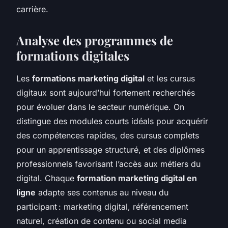
carrière.
Analyse des programmes de
formations digitales
Les
formations marketing digital
et les cursus
digitaux sont aujourd’hui fortement recherchés
pour évoluer dans le secteur numérique. On
distingue des modules courts idéals pour acquérir
des compétences rapides, des cursus complets
pour un apprentissage structuré, et des diplômes
professionnels favorisant l’accès aux métiers du
digital. Chaque
formation marketing digital en
ligne
adapte ses contenus au niveau du
participant : marketing digital, référencement
naturel, création de contenu ou social media