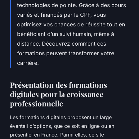
technologies de pointe. Grâce à des cours
variés et financés par le CPF, vous
optimisez vos chances de réussite tout en
bénéficiant d’un suivi humain, même à
distance. Découvrez comment ces
formations peuvent transformer votre
carrière.
Présentation des formations
digitales pour la croissance
professionnelle
Les formations digitales proposent un large
éventail d’options, que ce soit en ligne ou en
présentiel en France. Parmi elles, ce site