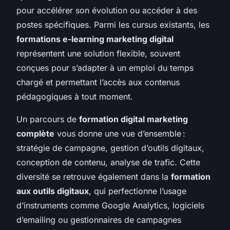
pour accélérer son évolution ou accéder à des
postes spécifiques. Parmi les cursus existants, les
formations e-learning marketing digital
représentent une solution flexible, souvent
conçues pour s’adapter à un emploi du temps
chargé et permettant l’accès aux contenus
pédagogiques à tout moment.
Un parcours de
formation digital marketing
complète
vous donne une vue d’ensemble :
stratégie de campagne, gestion d’outils digitaux,
conception de contenu, analyse de trafic. Cette
diversité se retrouve également dans la
formation
aux outils digitaux
, qui perfectionne l’usage
d’instruments comme Google Analytics, logiciels
d’emailing ou gestionnaires de campagnes