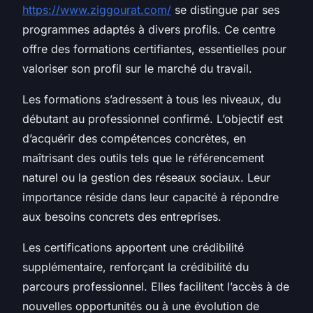
https://www.ziggourat.com/
se distingue par ses
programmes adaptés à divers profils. Ce centre
offre des formations certifiantes, essentielles pour
valoriser son profil sur le marché du travail.
Les formations s’adressent à tous les niveaux, du
débutant au professionnel confirmé. L’objectif est
d’acquérir des compétences concrètes, en
maîtrisant des outils tels que le référencement
naturel ou la gestion des réseaux sociaux. Leur
importance réside dans leur capacité à répondre
aux besoins concrets des entreprises.
Les certifications apportent une crédibilité
supplémentaire, renforçant la crédibilité du
parcours professionnel. Elles facilitent l’accès à de
nouvelles opportunités ou à une évolution de