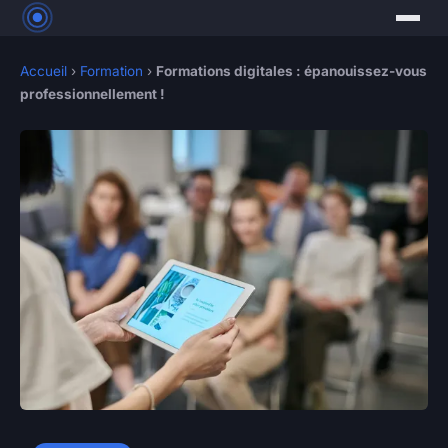
Accueil
›
Formation
›
Formations digitales : épanouissez-vous
professionnellement !