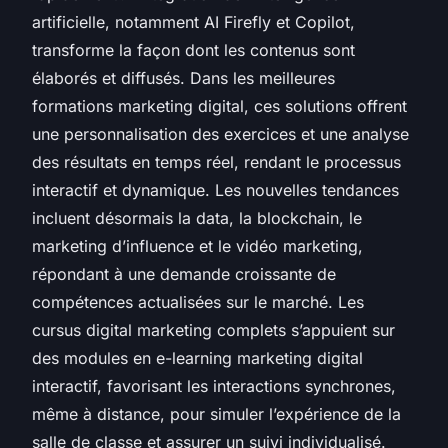
artificielle, notamment AI Firefly et Copilot,
transforme la façon dont les contenus sont
élaborés et diffusés. Dans les meilleures
formations marketing digital, ces solutions offrent
une personnalisation des exercices et une analyse
des résultats en temps réel, rendant le processus
interactif et dynamique. Les nouvelles tendances
incluent désormais la data, la blockchain, le
marketing d’influence et le vidéo marketing,
répondant à une demande croissante de
compétences actualisées sur le marché. Les
cursus digital marketing complets s’appuient sur
des modules en e-learning marketing digital
interactif, favorisant les interactions synchrones,
même à distance, pour simuler l’expérience de la
salle de classe et assurer un suivi individualisé.