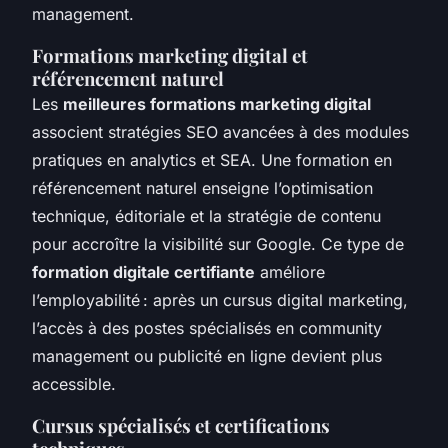
management.
Formations marketing digital et
référencement naturel
Les
meilleures formations marketing digital
associent stratégies SEO avancées à des modules
pratiques en analytics et SEA. Une formation en
référencement naturel enseigne l’optimisation
technique, éditoriale et la stratégie de contenu
pour accroître la visibilité sur Google. Ce type de
formation digitale certifiante
améliore
l’employabilité : après un cursus digital marketing,
l’accès à des postes spécialisés en community
management ou publicité en ligne devient plus
accessible.
Cursus spécialisés et certifications