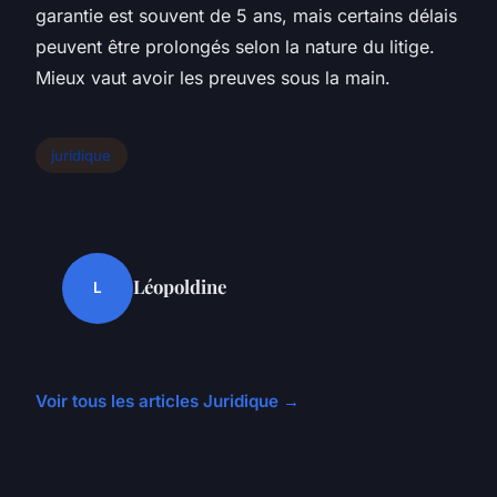
garantie est souvent de 5 ans, mais certains délais
peuvent être prolongés selon la nature du litige.
Mieux vaut avoir les preuves sous la main.
juridique
Léopoldine
L
Voir tous les articles Juridique →