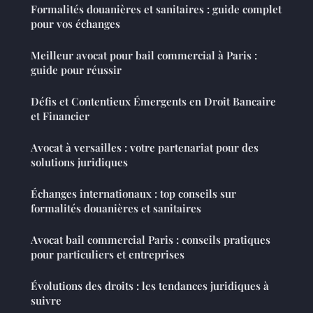
Formalités douanières et sanitaires : guide complet
pour vos échanges
Meilleur avocat pour bail commercial à Paris :
guide pour réussir
Défis et Contentieux Émergents en Droit Bancaire
et Financier
Avocat à versailles : votre partenariat pour des
solutions juridiques
Échanges internationaux : top conseils sur
formalités douanières et sanitaires
Avocat bail commercial Paris : conseils pratiques
pour particuliers et entreprises
Évolutions des droits : les tendances juridiques à
suivre