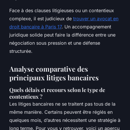
Face à des clauses litigieuses ou un contentieux
complexe, il est judicieux de
trouver un avocat en
droit bancaire à Paris 17
. Un accompagnement
juridique solide peut faire la différence entre une
négociation sous pression et une défense
structurée.
Analyse comparative des
principaux litiges bancaires
Quels délais et recours selon le type de
contentieux ?
Les litiges bancaires ne se traitent pas tous de la
même manière. Certains peuvent être réglés en
quelques mois, d’autres nécessitent une stratégie à
long terme. Pour vous y retrouver, voici un aperçu