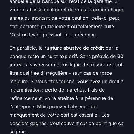
annuelle de la banque sur l’état de la garantie. Si
votre établissement omet de vous informer chaque
année du montant de votre caution, celle-ci peut
être déclarée partiellement ou totalement nulle.
C’est un levier puissant, trop méconnu.
En parallèle, la
rupture abusive de crédit
par la
banque reste un sujet explosif. Sans préavis de
60
jours
, la suspension d’une ligne de trésorerie peut
être qualifiée d’irrégulière - sauf cas de force
majeure. Si vous êtes touché, vous avez un droit à
indemnisation : perte de marchés, frais de
refinancement, voire atteinte à la pérennité de
l’entreprise. Mais prouver l’absence de
manquement de votre part est essentiel. Les
dossiers gagnés, c’est souvent sur ce point que ça
se joue.