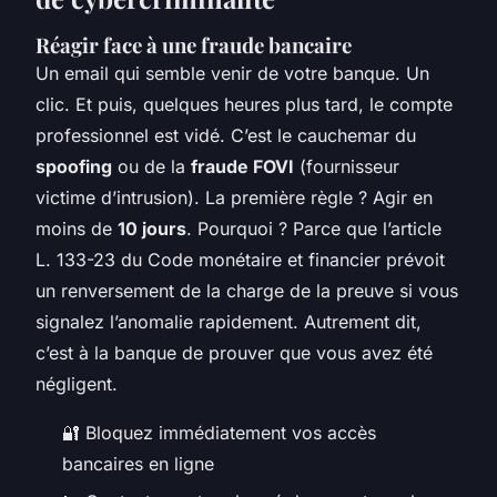
Réagir face à une fraude bancaire
Un email qui semble venir de votre banque. Un
clic. Et puis, quelques heures plus tard, le compte
professionnel est vidé. C’est le cauchemar du
spoofing
ou de la
fraude FOVI
(fournisseur
victime d’intrusion). La première règle ? Agir en
moins de
10 jours
. Pourquoi ? Parce que l’article
L. 133-23 du Code monétaire et financier prévoit
un renversement de la charge de la preuve si vous
signalez l’anomalie rapidement. Autrement dit,
c’est à la banque de prouver que vous avez été
négligent.
🔐 Bloquez immédiatement vos accès
bancaires en ligne