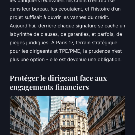
les banquiers recevaient les chefs d’entreprise
dans leur bureau, les écoutaient, et l’histoire d’un
projet suffisait à ouvrir les vannes du crédit.
Aujourd’hui, derrière chaque signature se cache un
labyrinthe de clauses, de garanties, et parfois, de
pièges juridiques. À Paris 17, terrain stratégique
pour les dirigeants et TPE/PME, la prudence n’est
plus une option - elle est devenue une obligation.
Protéger le dirigeant face aux
engagements financiers