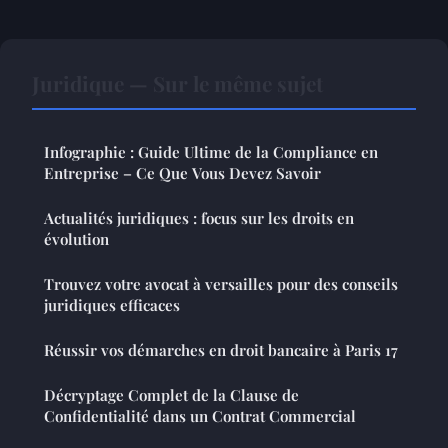
Juridique — Sur le même sujet
Infographie : Guide Ultime de la Compliance en
Entreprise – Ce Que Vous Devez Savoir
Actualités juridiques : focus sur les droits en
évolution
Trouvez votre avocat à versailles pour des conseils
juridiques efficaces
Réussir vos démarches en droit bancaire à Paris 17
Décryptage Complet de la Clause de
Confidentialité dans un Contrat Commercial