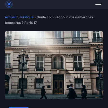
Accueil
›
Juridique
›
Guide complet pour vos démarches
bancaires à Paris 17