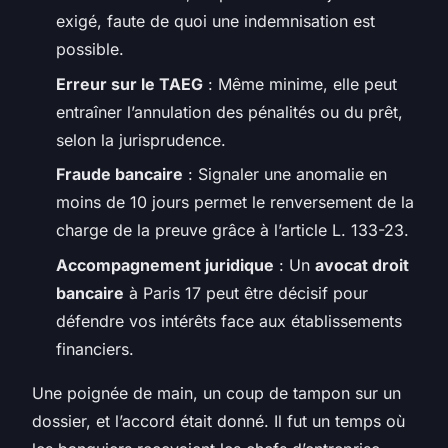
exigé, faute de quoi une indemnisation est
possible.
Erreur sur le TAEG
: Même minime, elle peut
entraîner l’annulation des pénalités ou du prêt,
selon la jurisprudence.
Fraude bancaire
: Signaler une anomalie en
moins de 10 jours permet le renversement de la
charge de la preuve grâce à l’article L. 133-23.
Accompagnement juridique
: Un
avocat droit
bancaire
à Paris 17 peut être décisif pour
défendre vos intérêts face aux établissements
financiers.
Une poignée de main, un coup de tampon sur un
dossier, et l’accord était donné. Il fut un temps où