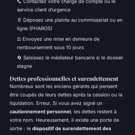
📞 Contactez votre chargé de compte ou le
service client d’urgence
📄 Déposez une plainte au commissariat ou en
ligne (PHAROS)
⚖️ Envoyez une mise en demeure de
remboursement sous 10 jours
🔄 Saisissez le médiateur bancaire si le dossier
stagne
Dettes professionnelles et surendettement
Nombreux sont les anciens gérants qui pensent
être coupés de leurs dettes après la cession ou la
liquidation. Erreur. Si vous avez signé un
cautionnement personnel
, les dettes restent à
votre nom. Heureusement, il existe une porte de
sortie : le
dispositif de surendettement des