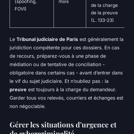
(spoofing,
mois
de la charge
FOVI)
de la preuve
(L. 133-23)
Le
Tribunal judiciaire de Paris
est généralement la
juridiction compétente pour ces dossiers. En cas
de recours, préparez-vous à une phase de
médiation ou de tentative de conciliation -
obligatoire dans certains cas - avant d’entrer dans
le vif du sujet judiciaire. Et n’oubliez pas : la
preuve
est toujours à la charge du demandeur.
Garder tous vos relevés, courriers et échanges est
non négociable.
Gérer les situations d’urgence et
de cybercriminalité