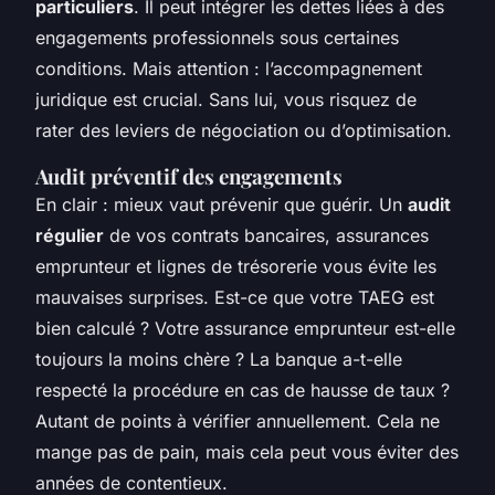
particuliers
. Il peut intégrer les dettes liées à des
engagements professionnels sous certaines
conditions. Mais attention : l’accompagnement
juridique est crucial. Sans lui, vous risquez de
rater des leviers de négociation ou d’optimisation.
Audit préventif des engagements
En clair : mieux vaut prévenir que guérir. Un
audit
régulier
de vos contrats bancaires, assurances
emprunteur et lignes de trésorerie vous évite les
mauvaises surprises. Est-ce que votre TAEG est
bien calculé ? Votre assurance emprunteur est-elle
toujours la moins chère ? La banque a-t-elle
respecté la procédure en cas de hausse de taux ?
Autant de points à vérifier annuellement. Cela ne
mange pas de pain, mais cela peut vous éviter des
années de contentieux.