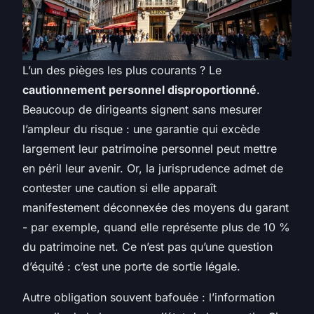
L’un des pièges les plus courants ? Le
cautionnement personnel disproportionné
.
Beaucoup de dirigeants signent sans mesurer
l’ampleur du risque : une garantie qui excède
largement leur patrimoine personnel peut mettre
en péril leur avenir. Or, la jurisprudence admet de
contester une caution si elle apparaît
manifestement déconnexée des moyens du garant
- par exemple, quand elle représente plus de 10 %
du patrimoine net. Ce n’est pas qu’une question
d’équité : c’est une porte de sortie légale.
Autre obligation souvent bafouée : l’information