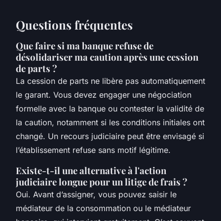
Questions fréquentes
Que faire si ma banque refuse de
désolidariser ma caution après une cession
de parts ?
La cession de parts ne libère pas automatiquement
le garant. Vous devez engager une négociation
formelle avec la banque ou contester la validité de
la caution, notamment si les conditions initiales ont
changé. Un recours judiciaire peut être envisagé si
l’établissement refuse sans motif légitime.
Existe-t-il une alternative à l'action
judiciaire longue pour un litige de frais ?
Oui. Avant d’assigner, vous pouvez saisir le
médiateur de la consommation ou le médiateur