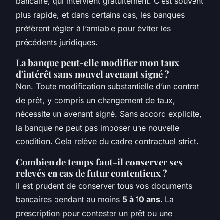
bancaire, qui intervient gratuitement. C’est souvent
plus rapide, et dans certains cas, les banques
préfèrent régler à l’amiable pour éviter les
précédents juridiques.
La banque peut-elle modifier mon taux
d'intérêt sans nouvel avenant signé ?
Non. Toute modification substantielle d’un contrat
de prêt, y compris un changement de taux,
nécessite un avenant signé. Sans accord explicite,
la banque ne peut pas imposer une nouvelle
condition. Cela relève du cadre contractuel strict.
Combien de temps faut-il conserver ses
relevés en cas de futur contentieux ?
Il est prudent de conserver tous vos documents
bancaires pendant au moins
5 à 10 ans
. La
prescription pour contester un prêt ou une