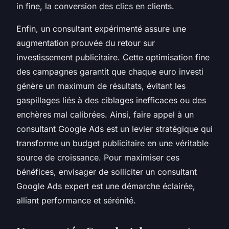
in fine, la conversion des clics en clients.
Enfin, un consultant expérimenté assure une
augmentation prouvée du retour sur
investissement publicitaire. Cette optimisation fine
des campagnes garantit que chaque euro investi
génère un maximum de résultats, évitant les
gaspillages liés à des ciblages inefficaces ou des
enchères mal calibrées. Ainsi, faire appel à un
consultant Google Ads est un levier stratégique qui
transforme un budget publicitaire en une véritable
source de croissance. Pour maximiser ces
bénéfices, envisager de solliciter un consultant
Google Ads expert est une démarche éclairée,
alliant performance et sérénité.