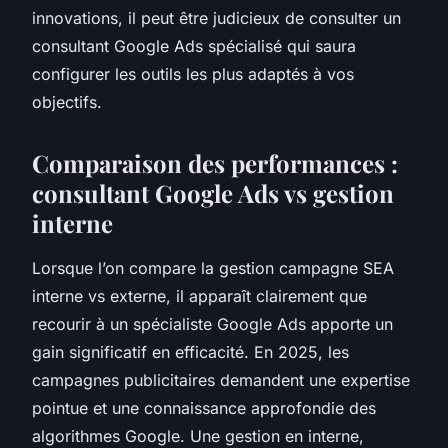
innovations, il peut être judicieux de consulter un
consultant Google Ads spécialisé qui saura
configurer les outils les plus adaptés à vos
objectifs.
Comparaison des performances :
consultant Google Ads vs gestion
interne
Lorsque l’on compare la gestion campagne SEA
interne vs externe, il apparaît clairement que
recourir à un spécialiste Google Ads apporte un
gain significatif en efficacité. En 2025, les
campagnes publicitaires demandent une expertise
pointue et une connaissance approfondie des
algorithmes Google. Une gestion en interne,