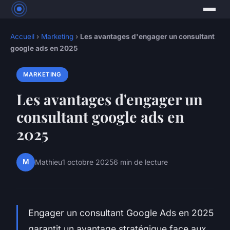
Accueil
›
Marketing
›
Les avantages d'engager un consultant
google ads en 2025
MARKETING
Les avantages d'engager un
consultant google ads en
2025
M
Mathieu
1 octobre 2025
6 min de lecture
Engager un consultant Google Ads en 2025
garantit un avantage stratégique face aux