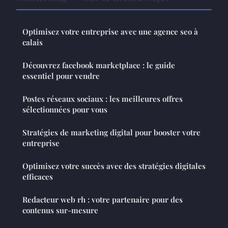
Optimisez votre entreprise avec une agence seo à
calais
Découvrez facebook marketplace : le guide
essentiel pour vendre
Postes réseaux sociaux : les meilleures offres
sélectionnées pour vous
Stratégies de marketing digital pour booster votre
entreprise
Optimisez votre succès avec des stratégies digitales
efficaces
Redacteur web rh : votre partenaire pour des
contenus sur-mesure