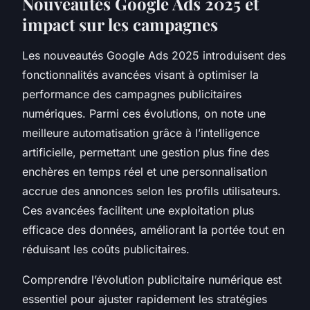
Nouveautés Google Ads 2025 et
impact sur les campagnes
Les nouveautés Google Ads 2025 introduisent des
fonctionnalités avancées visant à optimiser la
performance des campagnes publicitaires
numériques. Parmi ces évolutions, on note une
meilleure automatisation grâce à l’intelligence
artificielle, permettant une gestion plus fine des
enchères en temps réel et une personnalisation
accrue des annonces selon les profils utilisateurs.
Ces avancées facilitent une exploitation plus
efficace des données, améliorant la portée tout en
réduisant les coûts publicitaires.
Comprendre l’évolution publicitaire numérique est
essentiel pour ajuster rapidement les stratégies