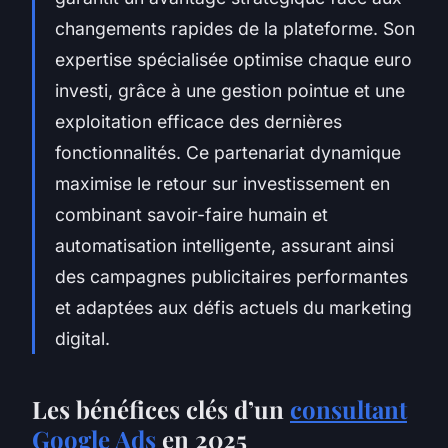
changements rapides de la plateforme. Son
expertise spécialisée optimise chaque euro
investi, grâce à une gestion pointue et une
exploitation efficace des dernières
fonctionnalités. Ce partenariat dynamique
maximise le retour sur investissement en
combinant savoir-faire humain et
automatisation intelligente, assurant ainsi
des campagnes publicitaires performantes
et adaptées aux défis actuels du marketing
digital.
Les bénéfices clés d’un
consultant
Google Ads
en 2025