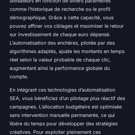
utilisateurs en fonction de divers paramètres
comme l’historique de recherche ou le profil
démographique. Grâce à cette capacité, vous
pouvez affiner vos ciblages et maximiser le retour
sur investissement de chaque euro dépensé.
L’automatisation des enchères, pilotée par des
algorithmes adaptés, ajuste les montants en temps
réel selon la valeur probable de chaque clic,
augmentant ainsi la performance globale du
compte.
En intégrant ces technologies d’automatisation
SEA, vous bénéficiez d’un pilotage plus réactif des
campagnes. L’allocation budgétaire est optimisée
sans intervention manuelle permanente, ce qui
libère du temps pour développer des stratégies
créatives. Pour exploiter pleinement ces