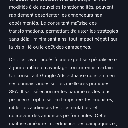
modifiés à de nouvelles fonctionnalités, peuvent
rapidement désorienter les annonceurs non
expérimentés. Le consultant maîtrise ces
transformations, permettant d’ajuster les stratégies
sans délai, minimisant ainsi tout impact négatif sur
la visibilité ou le coût des campagnes.
De plus, avoir accès à une expertise spécialisée et
à jour confère un avantage concurrentiel certain.
Un consultant Google Ads actualise constamment
ses connaissances sur les meilleures pratiques
SEA. Il sait sélectionner les paramètres les plus
pertinents, optimiser en temps réel les enchères,
cibler les audiences les plus rentables, et
concevoir des annonces performantes. Cette
maîtrise améliore la pertinence des campagnes et,