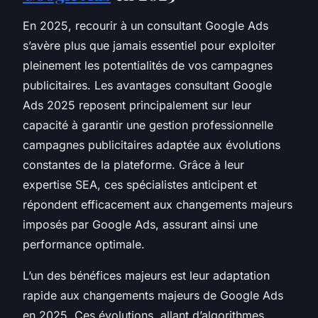
En 2025, recourir à un consultant Google Ads
s’avère plus que jamais essentiel pour exploiter
pleinement les potentialités de vos campagnes
publicitaires. Les avantages consultant Google
Ads 2025 reposent principalement sur leur
capacité à garantir une gestion professionnelle
campagnes publicitaires adaptée aux évolutions
constantes de la plateforme. Grâce à leur
expertise SEA, ces spécialistes anticipent et
répondent efficacement aux changements majeurs
imposés par Google Ads, assurant ainsi une
performance optimale.
L’un des bénéfices majeurs est leur adaptation
rapide aux changements majeurs de Google Ads
en 2025. Ces évolutions, allant d’algorithmes