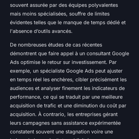
souvent assurée par des équipes polyvalentes
mais moins spécialisées, souffre de limites
évidentes telles que le manque de temps dédié et
l'absence d’outils avancés.
De nombreuses études de cas récentes
démontrent que faire appel à un consultant Google
Ads optimise le retour sur investissement. Par
exemple, un spécialiste Google Ads peut ajuster
en temps réel les enchères, cibler précisément les
audiences et analyser finement les indicateurs de
performance, ce qui se traduit par une meilleure
acquisition de trafic et une diminution du coût par
acquisition. À contrario, les entreprises gérant
leurs campagnes sans assistance expérimentée
constatent souvent une stagnation voire une