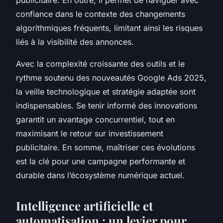
confiance dans le contexte des changements
algorithmiques fréquents, limitant ainsi les risques
liés à la visibilité des annonces.
Avec la complexité croissante des outils et le
rythme soutenu des nouveautés Google Ads 2025,
la veille technologique et stratégie adaptée sont
indispensables. Se tenir informé des innovations
garantit un avantage concurrentiel, tout en
maximisant le retour sur investissement
publicitaire. En somme, maîtriser ces évolutions
est la clé pour une campagne performante et
durable dans l’écosystème numérique actuel.
Intelligence artificielle et
automatisation : un levier pour