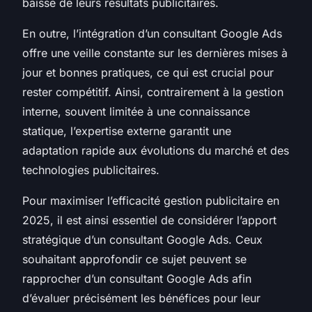
baisse de leurs résultats publicitaires.
En outre, l’intégration d’un consultant Google Ads
offre une veille constante sur les dernières mises à
jour et bonnes pratiques, ce qui est crucial pour
rester compétitif. Ainsi, contrairement à la gestion
interne, souvent limitée à une connaissance
statique, l’expertise externe garantit une
adaptation rapide aux évolutions du marché et des
technologies publicitaires.
Pour maximiser l’efficacité gestion publicitaire en
2025, il est ainsi essentiel de considérer l’apport
stratégique d’un consultant Google Ads. Ceux
souhaitant approfondir ce sujet peuvent se
rapprocher d’un consultant Google Ads afin
d’évaluer précisément les bénéfices pour leur