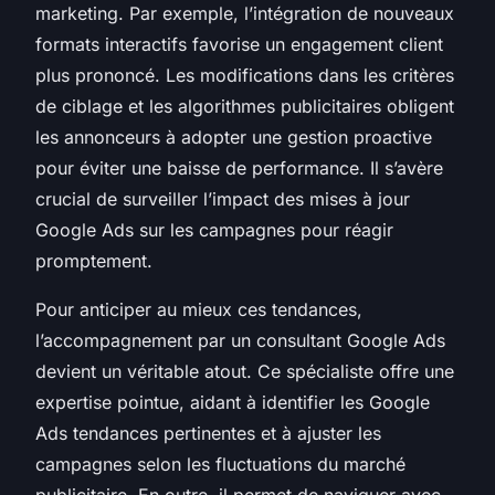
marketing. Par exemple, l’intégration de nouveaux
formats interactifs favorise un engagement client
plus prononcé. Les modifications dans les critères
de ciblage et les algorithmes publicitaires obligent
les annonceurs à adopter une gestion proactive
pour éviter une baisse de performance. Il s’avère
crucial de surveiller l’impact des mises à jour
Google Ads sur les campagnes pour réagir
promptement.
Pour anticiper au mieux ces tendances,
l’accompagnement par un consultant Google Ads
devient un véritable atout. Ce spécialiste offre une
expertise pointue, aidant à identifier les Google
Ads tendances pertinentes et à ajuster les
campagnes selon les fluctuations du marché
publicitaire. En outre, il permet de naviguer avec