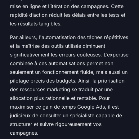
mise en ligne et l’itération des campagnes. Cette
rapidité d’action réduit les délais entre les tests et
les résultats tangibles.
Par ailleurs, l'automatisation des tâches répétitives
et la maîtrise des outils utilisés diminuent
significativement les erreurs coûteuses. L’expertise
combinée à ces automatisations permet non
seulement un fonctionnement fluide, mais aussi un
pilotage précis des budgets. Ainsi, la priorisation
des ressources marketing se traduit par une
allocation plus rationnelle et rentable. Pour
maximiser ce gain de temps Google Ads, il est
judicieux de consulter un spécialiste capable de
structurer et suivre rigoureusement vos
campagnes.