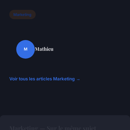
Marketing
Mathieu
M
Voir tous les articles Marketing →
Marketing — Sur le même sujet