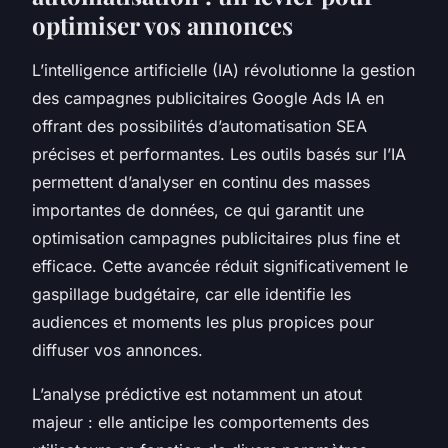
optimiser vos annonces
L’intelligence artificielle (IA) révolutionne la gestion
des campagnes publicitaires Google Ads IA en
offrant des possibilités d’automatisation SEA
précises et performantes. Les outils basés sur l’IA
permettent d’analyser en continu des masses
importantes de données, ce qui garantit une
optimisation campagnes publicitaires plus fine et
efficace. Cette avancée réduit significativement le
gaspillage budgétaire, car elle identifie les
audiences et moments les plus propices pour
diffuser vos annonces.
L’analyse prédictive est notamment un atout
majeur : elle anticipe les comportements des