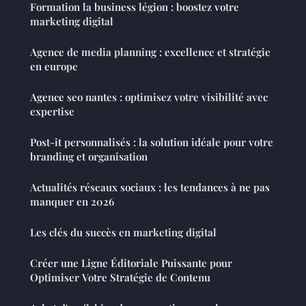
Formation la business légion : boostez votre
marketing digital
Agence de media planning : excellence et stratégie
en europe
Agence seo nantes : optimisez votre visibilité avec
expertise
Post-it personnalisés : la solution idéale pour votre
branding et organisation
Actualités réseaux sociaux : les tendances à ne pas
manquer en 2026
Les clés du succès en marketing digital
Créer une Ligne Éditoriale Puissante pour
Optimiser Votre Stratégie de Contenu