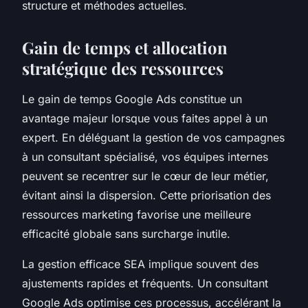
structure et méthodes actuelles.
Gain de temps et allocation
stratégique des ressources
Le gain de temps Google Ads constitue un
avantage majeur lorsque vous faites appel à un
expert. En déléguant la gestion de vos campagnes
à un consultant spécialisé, vos équipes internes
peuvent se recentrer sur le cœur de leur métier,
évitant ainsi la dispersion. Cette priorisation des
ressources marketing favorise une meilleure
efficacité globale sans surcharge inutile.
La gestion efficace SEA implique souvent des
ajustements rapides et fréquents. Un consultant
Google Ads optimise ces processus, accélérant la