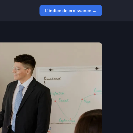
L'indice de croissance →