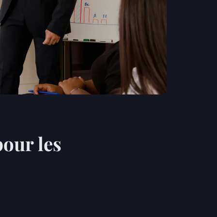
pour les