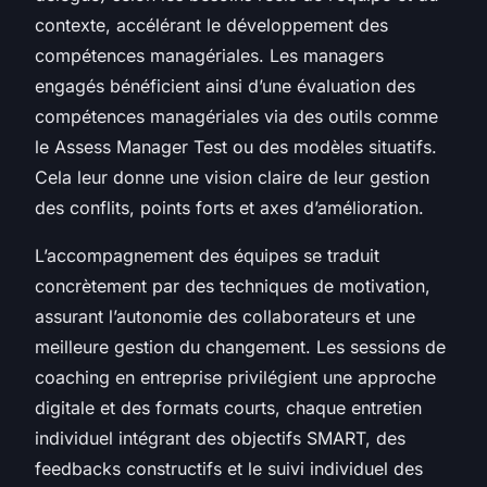
contexte, accélérant le développement des
compétences managériales. Les managers
engagés bénéficient ainsi d’une évaluation des
compétences managériales via des outils comme
le Assess Manager Test ou des modèles situatifs.
Cela leur donne une vision claire de leur gestion
des conflits, points forts et axes d’amélioration.
L’accompagnement des équipes se traduit
concrètement par des techniques de motivation,
assurant l’autonomie des collaborateurs et une
meilleure gestion du changement. Les sessions de
coaching en entreprise privilégient une approche
digitale et des formats courts, chaque entretien
individuel intégrant des objectifs SMART, des
feedbacks constructifs et le suivi individuel des