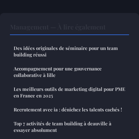
Management — À lire également
Des idées originales de séminaire pour un team
building réussi
Accompagnement pour une gouvernance
collaborative à lille
Les meilleurs outils de marketing digital pour PME
en France en 2025
Recrutement avec ia : dénichez les talents cachés !
Top 7 activités de team building à deauville à
essayer absolument