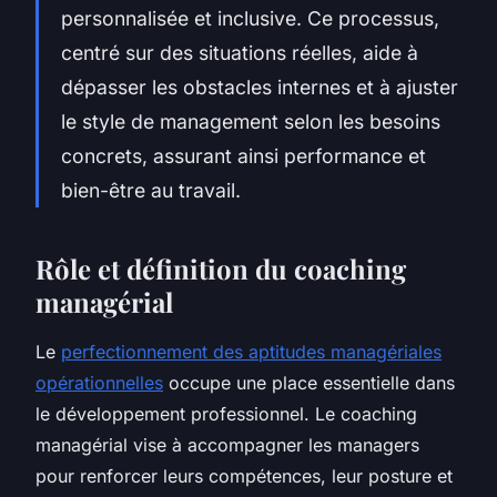
personnalisée et inclusive. Ce processus,
centré sur des situations réelles, aide à
dépasser les obstacles internes et à ajuster
le style de management selon les besoins
concrets, assurant ainsi performance et
bien-être au travail.
Rôle et définition du coaching
managérial
Le
perfectionnement des aptitudes managériales
opérationnelles
occupe une place essentielle dans
le développement professionnel. Le coaching
managérial vise à accompagner les managers
pour renforcer leurs compétences, leur posture et