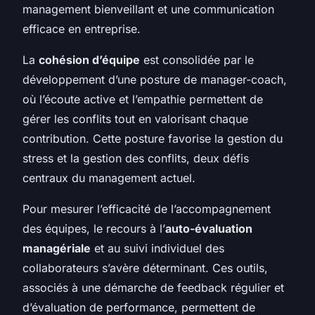
management bienveillant et une communication
efficace en entreprise.
La
cohésion d’équipe
est consolidée par le
développement d’une posture de manager-coach,
où l’écoute active et l’empathie permettent de
gérer les conflits tout en valorisant chaque
contribution. Cette posture favorise la gestion du
stress et la gestion des conflits, deux défis
centraux du management actuel.
Pour mesurer l’efficacité de l’accompagnement
des équipes, le recours à l’
auto-évaluation
managériale
et au suivi individuel des
collaborateurs s’avère déterminant. Ces outils,
associés à une démarche de feedback régulier et
d’évaluation de performance, permettent de