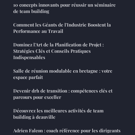
10 concepts innovants pour réussir un séminaire
de team building
Comment les Géants de l'Industrie Boostent la
Performance au Travail
Dominez l'Art de la Planification de Projet :
Stratégies Clés et Conseils Pratiques
Indispensables
Salle de réunion modulable en bretagne : votre
espace parfait
Devenir drh de transition : compétences clés et
parcours pour exceller
Découvrez les meilleures activités de team
building à deauville
Adrien Falcon : coach référence pour les dirigeants