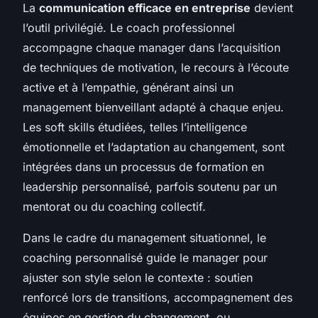
La
communication efficace en entreprise
devient
l’outil privilégié. Le coach professionnel
accompagne chaque manager dans l’acquisition
de techniques de motivation, le recours à l’écoute
active et à l’empathie, générant ainsi un
management bienveillant adapté à chaque enjeu.
Les soft skills étudiées, telles l’intelligence
émotionnelle et l’adaptation au changement, sont
intégrées dans un processus de formation en
leadership personnalisé, parfois soutenu par un
mentorat ou du coaching collectif.
Dans le cadre du management situationnel, le
coaching personnalisé guide le manager pour
ajuster son style selon le contexte : soutien
renforcé lors de transitions, accompagnement des
équipes en gestion du changement, ou