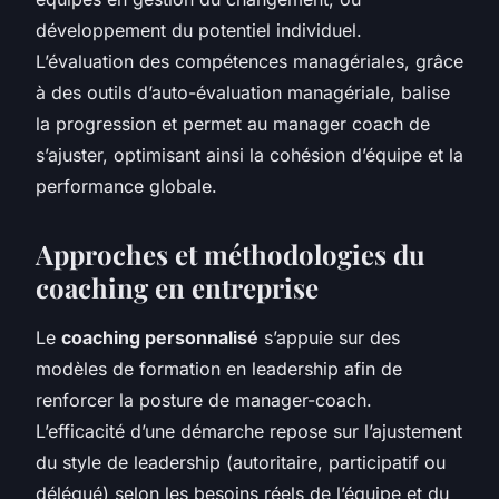
développement du potentiel individuel.
L’évaluation des compétences managériales, grâce
à des outils d’auto-évaluation managériale, balise
la progression et permet au manager coach de
s’ajuster, optimisant ainsi la cohésion d’équipe et la
performance globale.
Approches et méthodologies du
coaching en entreprise
Le
coaching personnalisé
s’appuie sur des
modèles de formation en leadership afin de
renforcer la posture de manager-coach.
L’efficacité d’une démarche repose sur l’ajustement
du style de leadership (autoritaire, participatif ou
délégué) selon les besoins réels de l’équipe et du