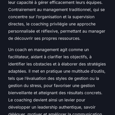
leur capacité à gérer efficacement leurs équipes.
Contrairement au management traditionnel, qui se
concentre sur l’organisation et la supervision
directes, le coaching privilégie une approche
personnalisée et réflexive, permettant au manager
de découvrir ses propres ressources.
Un coach en management agit comme un
facilitateur, aidant à clarifier les objectifs, à
identifier les obstacles et à élaborer des stratégies
adaptées. Il met en pratique une multitude d’outils,
tels que l’évaluation des styles de gestion ou la
gestion du stress, pour favoriser une gestion
bienveillante et atteignant des résultats concrets.
Le coaching devient ainsi un levier pour
développer un leadership authentique, savoir
déléguer, motiver et améliorer la communication.