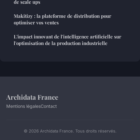
de scale ups
Makitizy : la plateforme de distribution pour
optimiser vos ventes
L'impact innovant de l'intelligence artificielle sur
l'optimisation de la production industrielle
Archidata France
Mentions légales
Contact
© 2026 Archidata France. Tous droits réservés.