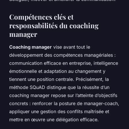
Compétences clés et
responsabilités du coaching
manager
Coaching manager
vise avant tout le
développement des compétences managériales :
communication efficace en entreprise, intelligence
émotionnelle et adaptation au changement y
tiennent une position centrale. Précisément, la
méthode SQuAD distingue que la réussite d’un
coaching manager repose sur l’atteinte d’objectifs
concrets : renforcer la posture de manager-coach,
appliquer une gestion des conflits maîtrisée et
mettre en œuvre une délégation efficace.