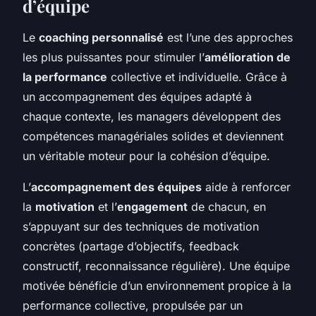
d’équipe
Le
coaching personnalisé
est l’une des approches
les plus puissantes pour stimuler l’
amélioration de
la performance
collective et individuelle. Grâce à
un accompagnement des équipes adapté à
chaque contexte, les managers développent des
compétences managériales solides et deviennent
un véritable moteur pour la cohésion d’équipe.
L’
accompagnement des équipes
aide à renforcer
la
motivation
et l’
engagement
de chacun, en
s’appuyant sur des techniques de motivation
concrètes (partage d’objectifs, feedback
constructif, reconnaissance régulière). Une équipe
motivée bénéficie d’un environnement propice à la
performance collective, propulsée par un