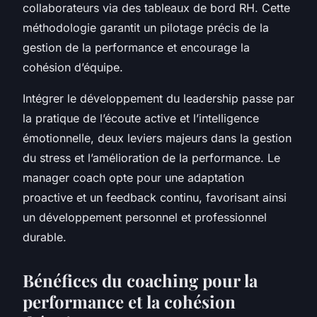
collaborateurs via des tableaux de bord RH. Cette
méthodologie garantit un pilotage précis de la
gestion de la performance et encourage la
cohésion d’équipe.
Intégrer le développement du leadership passe par
la pratique de l’écoute active et l’intelligence
émotionnelle, deux leviers majeurs dans la gestion
du stress et l’amélioration de la performance. Le
manager coach opte pour une adaptation
proactive et un feedback continu, favorisant ainsi
un développement personnel et professionnel
durable.
Bénéfices du coaching pour la
performance et la cohésion