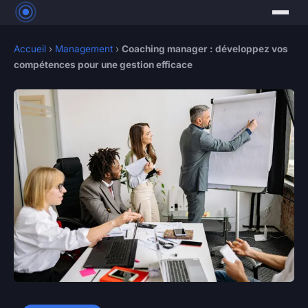
Accueil
›
Management
›
Coaching manager : développez vos
compétences pour une gestion efficace