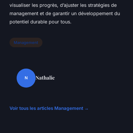
visualiser les progrès, d’ajuster les stratégies de
management et de garantir un développement du
potentiel durable pour tous.
Management
Nathalie
N
Voir tous les articles Management →