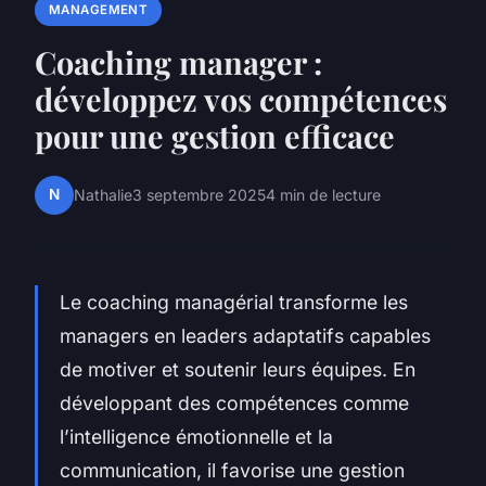
MANAGEMENT
Coaching manager :
développez vos compétences
pour une gestion efficace
N
Nathalie
3 septembre 2025
4 min de lecture
Le coaching managérial transforme les
managers en leaders adaptatifs capables
de motiver et soutenir leurs équipes. En
développant des compétences comme
l’intelligence émotionnelle et la
communication, il favorise une gestion