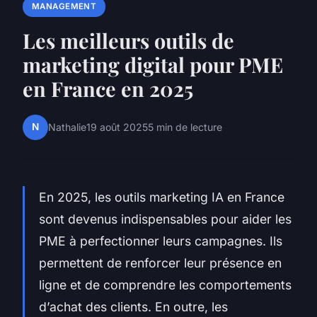
MANAGEMENT
Les meilleurs outils de
marketing digital pour PME
en France en 2025
N
Nathalie
19 août 2025
5 min de lecture
En 2025, les outils marketing IA en France
sont devenus indispensables pour aider les
PME à perfectionner leurs campagnes. Ils
permettent de renforcer leur présence en
ligne et de comprendre les comportements
d’achat des clients. En outre, les