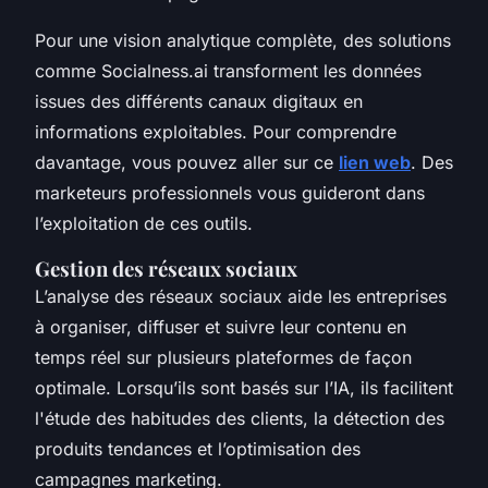
Pour une vision analytique complète, des solutions
comme Socialness.ai transforment les données
issues des différents canaux digitaux en
informations exploitables. Pour comprendre
davantage, vous pouvez aller sur ce
lien web
. Des
marketeurs professionnels vous guideront dans
l’exploitation de ces outils.
Gestion des réseaux sociaux
L’analyse des réseaux sociaux aide les entreprises
à organiser, diffuser et suivre leur contenu en
temps réel sur plusieurs plateformes de façon
optimale. Lorsqu’ils sont basés sur l’IA, ils facilitent
l'étude des habitudes des clients, la détection des
produits tendances et l’optimisation des
campagnes marketing.