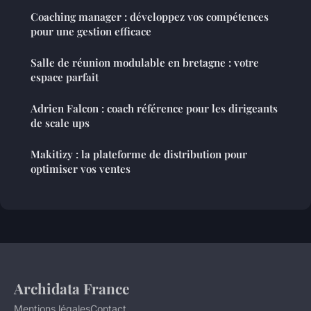
Coaching manager : développez vos compétences
pour une gestion efficace
Salle de réunion modulable en bretagne : votre
espace parfait
Adrien Falcon : coach référence pour les dirigeants
de scale ups
Makitizy : la plateforme de distribution pour
optimiser vos ventes
Archidata France
Mentions légales
Contact