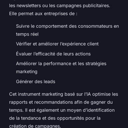
les newsletters ou les campagnes publicitaires.
Elle permet aux entreprises de :
Suivre le comportement des consommateurs en
temps réel
Vérifier et améliorer l’expérience client
Évaluer l’efficacité de leurs actions
Améliorer la performance et les stratégies
marketing
Générer des leads
Cet instrument marketing basé sur l’IA optimise les
rapports et recommandations afin de gagner du
temps. Il est également un moyen d’identification
de la tendance et des opportunités pour la
création de campagnes.