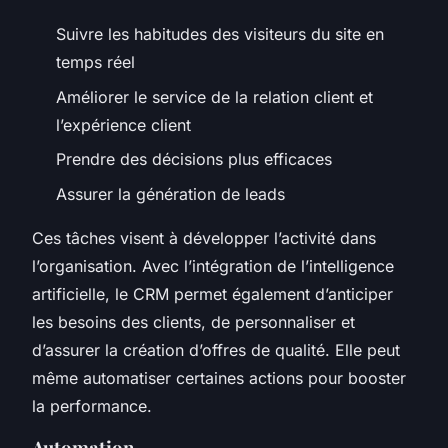
Suivre les habitudes des visiteurs du site en
temps réel
Améliorer le service de la relation client et
l’expérience client
Prendre des décisions plus efficaces
Assurer la génération de leads
Ces tâches visent à développer l’activité dans
l’organisation. Avec l’intégration de l’intelligence
artificielle, le CRM permet également d’anticiper
les besoins des clients, de personnaliser et
d’assurer la création d’offres de qualité. Elle peut
même automatiser certaines actions pour booster
la performance.
Automation