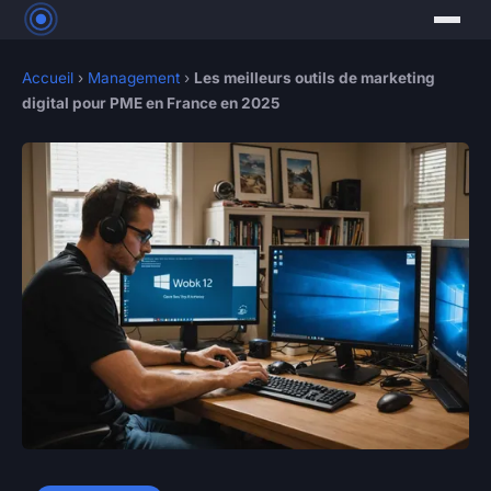
Accueil
›
Management
›
Les meilleurs outils de marketing
digital pour PME en France en 2025