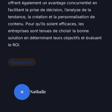
offrent également un avantage concurrentiel en
facilitant la prise de décision, l’analyse de la
tendance, la création et la personnalisation de
contenu. Pour qu’ils soient efficaces, les
entreprises sont tenues de choisir la bonne
solution en déterminant leurs objectifs et évaluant
le ROI.
Management
Nathalie
N