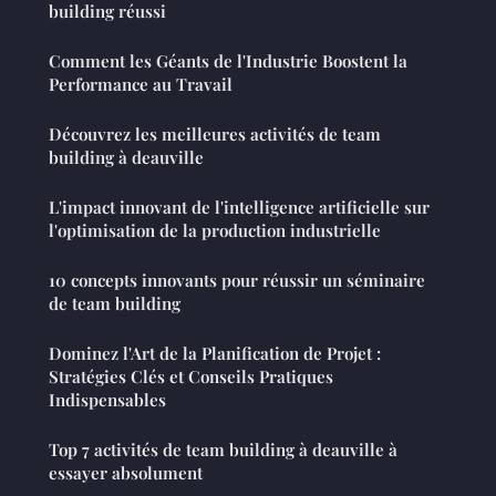
building réussi
Comment les Géants de l'Industrie Boostent la
Performance au Travail
Découvrez les meilleures activités de team
building à deauville
L'impact innovant de l'intelligence artificielle sur
l'optimisation de la production industrielle
10 concepts innovants pour réussir un séminaire
de team building
Dominez l'Art de la Planification de Projet :
Stratégies Clés et Conseils Pratiques
Indispensables
Top 7 activités de team building à deauville à
essayer absolument