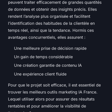
peuvent traiter efficacement de grandes quantités
de données et obtenir des insights précis. Elles
rendent l’analyse plus organisée et facilitent
l’identification des habitudes de la clientèle en
temps réel, ainsi que la tendance. Hormis ces
avantages concurrentiels, elles assurent :
Une meilleure prise de décision rapide
Un gain de temps considérable
Une création garantie de contenu IA
Une expérience client fluide
Pour que le projet soit efficace, il est essentiel de
trouver les meilleurs outils marketing IA France.
Lequel utiliser alors pour assurer des résultats
rentables et pour améliorer la visibilité de