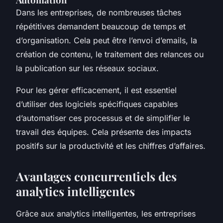
Dans les entreprises, de nombreuses tâches
répétitives demandent beaucoup de temps et
d’organisation. Cela peut être l’envoi d’emails, la
création de contenu, le traitement des relances ou
la publication sur les réseaux sociaux.
Pour les gérer efficacement, il est essentiel
d’utiliser des logiciels spécifiques capables
d’automatiser ces processus et de simplifier le
travail des équipes. Cela présente des impacts
positifs sur la productivité et les chiffres d’affaires.
Avantages concurrentiels des
analytics intelligentes
Grâce aux analytics intelligentes, les entreprises