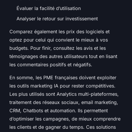
Évaluer la facilité d’utilisation
Analyser le retour sur investissement
Comparez également les prix des logiciels et
optez pour celui qui convient le mieux à vos
budgets. Pour finir, consultez les avis et les
témoignages des autres utilisateurs tout en lisant
les commentaires positifs et négatifs.
En somme, les PME françaises doivent exploiter
les outils marketing IA pour rester compétitives.
Les plus utilisés sont Analytics multi-plateformes,
traitement des réseaux sociaux, email marketing,
CRM, Chatbots et automation. Ils permettent
d’optimiser les campagnes, de mieux comprendre
les clients et de gagner du temps. Ces solutions