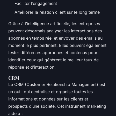
Faciliter l’engagement
Améliorer la relation client sur le long terme
Grâce à l’intelligence artificielle, les entreprises
peuvent désormais analyser les interactions des
abonnés en temps réel et envoyer des emails au
moment le plus pertinent. Elles peuvent également
tester différentes approches et contenus pour
identifier ceux qui génèrent le meilleur taux de
réponse et d’interaction.
CRM
Le CRM (Customer Relationship Management) est
un outil qui centralise et organise toutes les
informations et données sur les clients et
prospects d’une société. Cet instrument marketing
aide à :