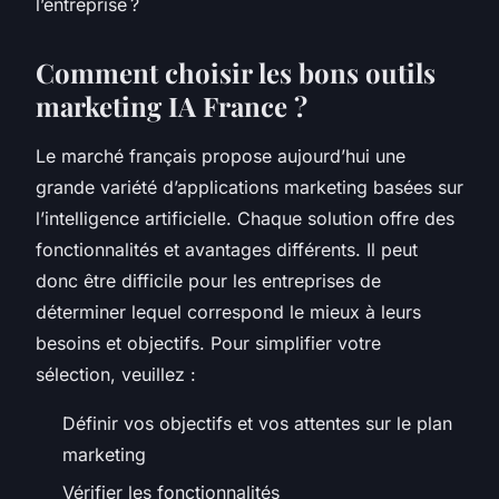
l’entreprise ?
Comment choisir les bons outils
marketing IA France ?
Le marché français propose aujourd’hui une
grande variété d’applications marketing basées sur
l’intelligence artificielle. Chaque solution offre des
fonctionnalités et avantages différents. Il peut
donc être difficile pour les entreprises de
déterminer lequel correspond le mieux à leurs
besoins et objectifs. Pour simplifier votre
sélection, veuillez :
Définir vos objectifs et vos attentes sur le plan
marketing
Vérifier les fonctionnalités