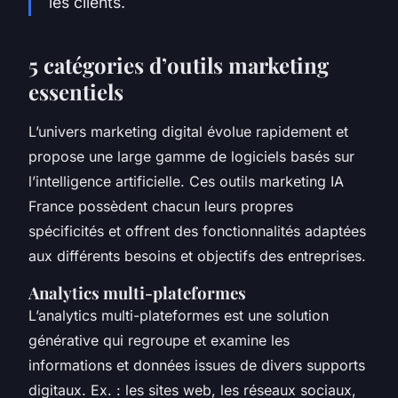
les clients.
5 catégories d’outils marketing
essentiels
L’univers marketing digital évolue rapidement et
propose une large gamme de logiciels basés sur
l’intelligence artificielle. Ces outils marketing IA
France possèdent chacun leurs propres
spécificités et offrent des fonctionnalités adaptées
aux différents besoins et objectifs des entreprises.
Analytics multi-plateformes
L’analytics multi-plateformes est une solution
générative qui regroupe et examine les
informations et données issues de divers supports
digitaux. Ex. : les sites web, les réseaux sociaux,