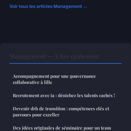
Voir tous les articles Management →
Management — À lire également
Accompagnement pour une gouvernance
collaborative à lille
Recrutement avec ia : dénichez les talents cachés !
Devenir drh de transition : compétences clés et
parcours pour exceller
Des idées originales de séminaire pour un team