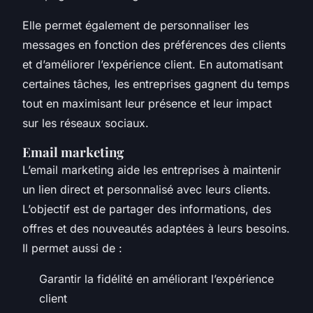
Elle permet également de personnaliser les
messages en fonction des préférences des clients
et d’améliorer l’expérience client. En automatisant
certaines tâches, les entreprises gagnent du temps
tout en maximisant leur présence et leur impact
sur les réseaux sociaux.
Email marketing
L’email marketing aide les entreprises à maintenir
un lien direct et personnalisé avec leurs clients.
L’objectif est de partager des informations, des
offres et des nouveautés adaptées à leurs besoins.
Il permet aussi de :
Garantir la fidélité en améliorant l’expérience
client