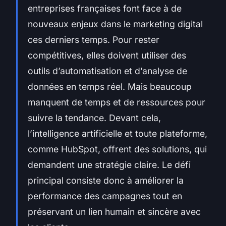
entreprises françaises font face à de
nouveaux enjeux dans le marketing digital
ces derniers temps. Pour rester
compétitives, elles doivent utiliser des
outils d’automatisation et d’analyse de
données en temps réel. Mais beaucoup
manquent de temps et de ressources pour
suivre la tendance. Devant cela,
l’intelligence artificielle et toute plateforme,
comme HubSpot, offrent des solutions, qui
demandent une stratégie claire. Le défi
principal consiste donc à améliorer la
performance des campagnes tout en
préservant un lien humain et sincère avec